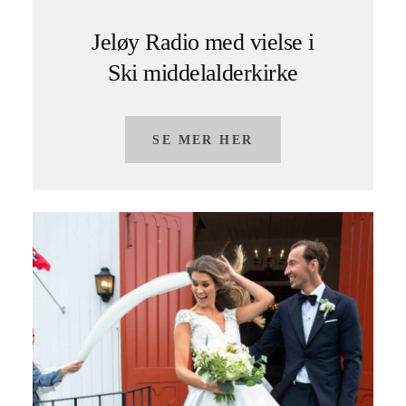
Jeløy Radio med vielse i
Ski middelalderkirke
SE MER HER