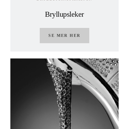
Bryllupsleker
SE MER HER