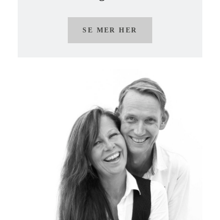
SE MER HER