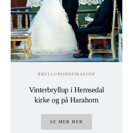
BRYLLUPSINSPIRASJON
Vinterbryllup i Hemsedal
kirke og på Harahorn
SE MER HER