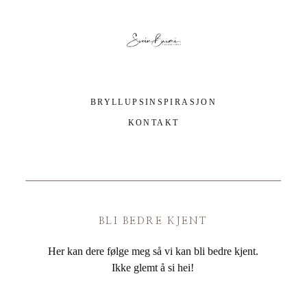
BRYLLUPSINSPIRASJON
KONTAKT
BLI BEDRE KJENT
Her kan dere følge meg så vi kan bli bedre kjent.
Ikke glemt å si hei!