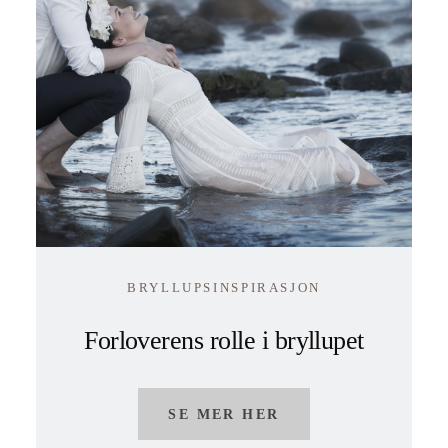
BRYLLUPSINSPIRASJON
Forloverens rolle i bryllupet
SE MER HER