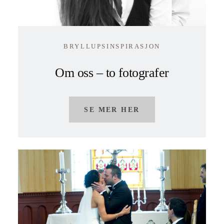
BRYLLUPSINSPIRASJON
Om oss – to fotografer
SE MER HER