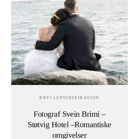
BRYLLUPSINSPIRASJON
Fotograf Svein Brimi –
Støtvig Hotel –Romantiske
omgivelser