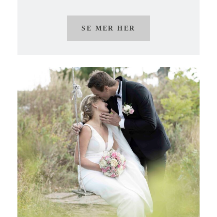
SE MER HER