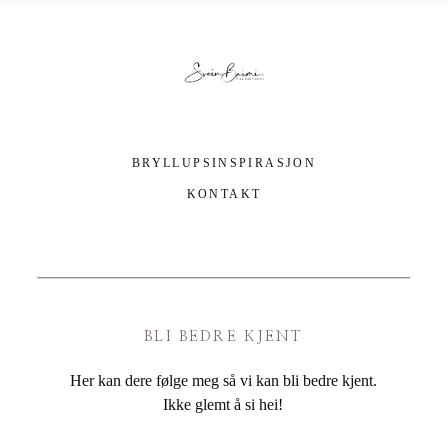
BRYLLUPSINSPIRASJON
KONTAKT
BLI BEDRE KJENT
Her kan dere følge meg så vi kan bli bedre kjent.
Ikke glemt å si hei!