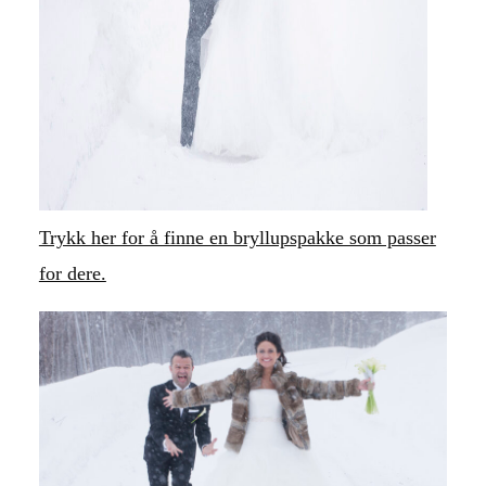
Trykk her for å finne en bryllupspakke som passer
for dere.