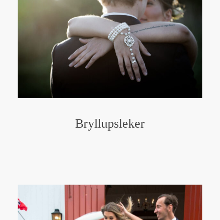
Bryllupsleker