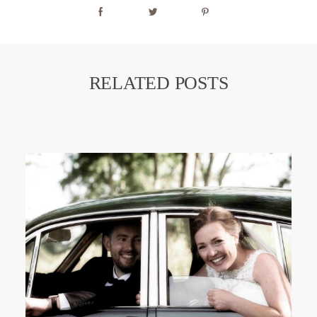
RELATED POSTS