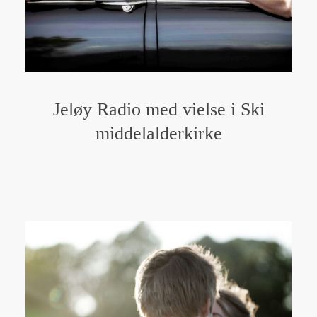
Jeløy Radio med vielse i Ski
middelalderkirke