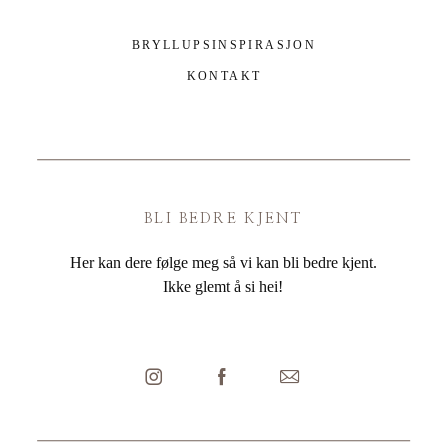
BRYLLUPSINSPIRASJON
KONTAKT
BLI BEDRE KJENT
Her kan dere følge meg så vi kan bli bedre kjent.
Ikke glemt å si hei!