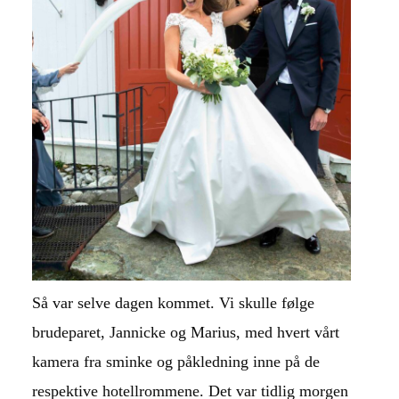
Så var selve dagen kommet. Vi skulle følge
brudeparet, Jannicke og Marius, med hvert vårt
kamera fra sminke og påkledning inne på de
respektive hotellrommene. Det var tidlig morgen