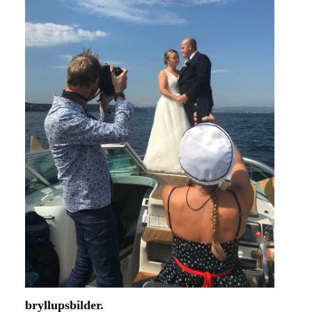
bryllupsbilder.