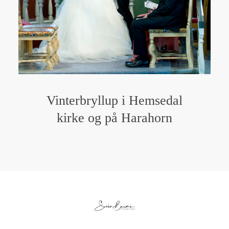
Vinterbryllup i Hemsedal
kirke og på Harahorn