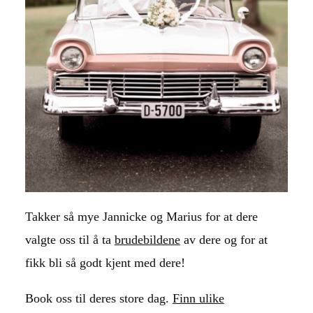
Takker så mye Jannicke og Marius for at dere
valgte oss til å ta
brudebildene
av dere og for at
fikk bli så godt kjent med dere!
Book oss til deres store dag.
Finn ulike